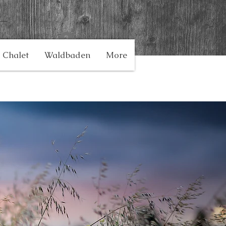
Anmelden
Chalet
Waldbaden
More